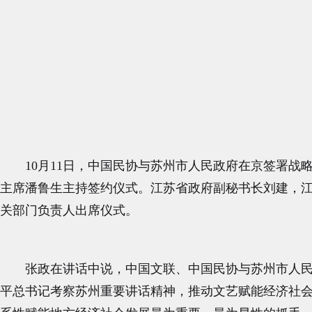
10月11日，中国民协与苏州市人民政府在京签署
主席潘鲁生主持签约仪式。江苏省政府副秘书长刘建，
关部门负责人出席仪式。
张政在讲话中说，中国文联、中国民协与苏州市人
平总书记考察苏州重要讲话精神，推动文艺赋能经济社