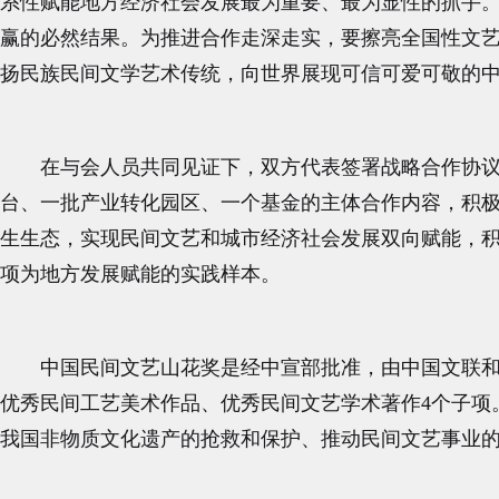
系性赋能地方经济社会发展最为重要、最为显性的抓手
赢的必然结果。为推进合作走深走实，要擦亮全国性文
扬民族民间文学艺术传统，向世界展现可信可爱可敬的
在与会人员共同见证下，双方代表签署战略合作协议
台、一批产业转化园区、一个基金的主体合作内容，积
生生态，实现民间文艺和城市经济社会发展双向赋能，
项为地方发展赋能的实践样本。
中国民间文艺山花奖是经中宣部批准，由中国文联
优秀民间工艺美术作品、优秀民间文艺学术著作4个子项。
我国非物质文化遗产的抢救和保护、推动民间文艺事业