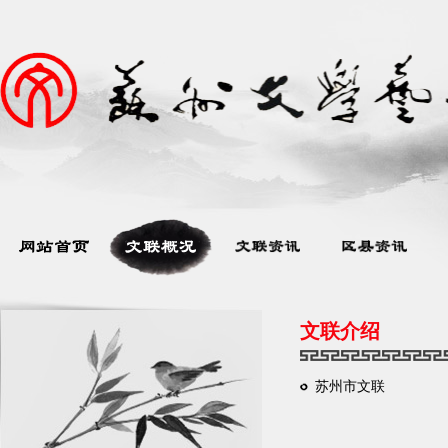
文联介绍
苏州市文联