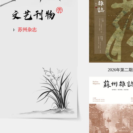
苏州杂志
2026年第二期