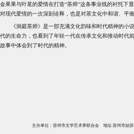
金果果与叶茗的爱情在打造“茶师”这条事业线的衬托下
对现代爱情的一次深刻诠释，也是对茶文化中和谐、平
《洞庭茶师》是一部充满文化韵味和时代精神的小
代的生命力，也看到了年轻一代在传承文化和推动时代
故事中体会到了时代的精神。
主办单位：苏州市文学艺术界联合会 地址:苏州市姑苏区天薇