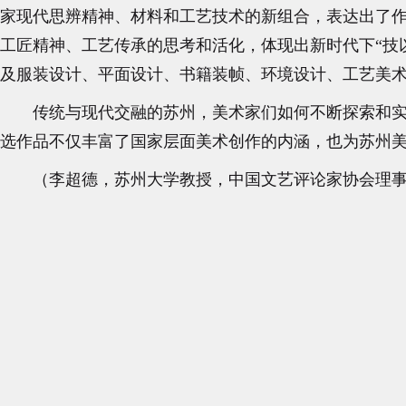
家现代思辨精神、材料和工艺技术的新组合，表达出了
工匠精神、工艺传承的思考和活化，体现出新时代下“技
及服装设计、平面设计、书籍装帧、环境设计、工艺美
传统与现代交融的苏州，美术家们如何不断探索和
选作品不仅丰富了国家层面美术创作的内涵，也为苏州
（李超德，苏州大学教授，中国文艺评论家协会理