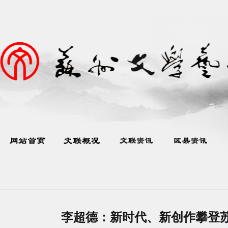
李超德：新时代、新创作攀登