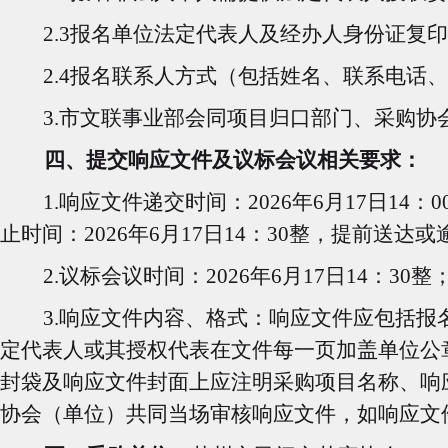
2.3
报名单位法定代表人及经办人身份证复印
2.4
报名联系人方式（包括姓名、联系电话、
3.
市文联事业部会同项目归口部门、采购协
四、提交响应文件及议标会议相关要求：
1.
响应文件递交时间：2026年6月17日14
止时间：2026年6月17日14：30整，提前送
2.
议标会议时间：2026年6月17日14：
3.
响应文件内容、格式：响应文件应包括报
定代表人或其授权代表在文件每一页加盖单位公
封袋及响应文件封面上应注明采购项目名称、响
协会（单位）共同当场审核响应文件，如响应文