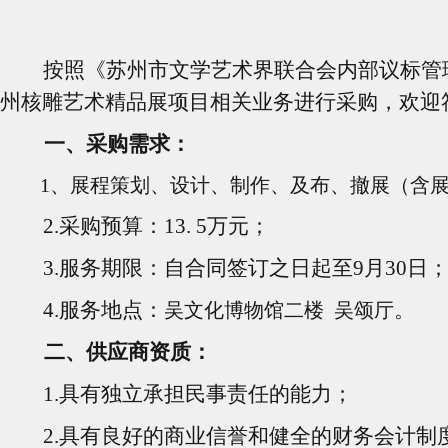
按照《苏州市文学艺术界联合会内部议标管
州核雕艺术精品展项目相关业务进行采购，欢迎
一、采购需求：
1
、展程策划、设计、制作、及布、撤展（含
2.
采购预算：13. 5万元；
3.
服务期限：自合同签订之日起至9月30日
4.
服务地点：
。
吴文化博物馆二楼 吴颂厅
二、供应商资质：
1.
具有独立承担民事责任的能力；
2.
具有良好的商业信誉和健全的财务会计制