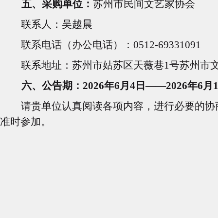
五、采购单位：
苏州市民间文艺家协会
联系人：吴越晨
联系电话（办公电话）：0512-69331091
联系地址：苏州市姑苏区天薇巷1号苏州市文
六、公告期：2026年6月4日——2026年6
请贵单位认真阅读各项内容，进行必要的协
准时参加。